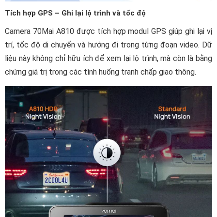
Tích hợp GPS – Ghi lại lộ trình và tốc độ
Camera 70Mai A810 được tích hợp modul GPS giúp ghi lại vị
trí, tốc độ di chuyển và hướng đi trong từng đoạn video. Dữ
liệu này không chỉ hữu ích để xem lại lộ trình, mà còn là bằng
chứng giá trị trong các tình huống tranh chấp giao thông.