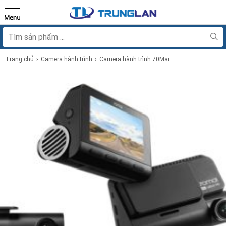
Trang chủ
Camera hành trình
Camera hành trình 70Mai