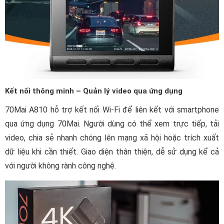
Kết nối thông minh – Quản lý video qua ứng dụng
70Mai A810 hỗ trợ kết nối Wi-Fi để liên kết với smartphone
qua ứng dụng 70Mai. Người dùng có thể xem trực tiếp, tải
video, chia sẻ nhanh chóng lên mạng xã hội hoặc trích xuất
dữ liệu khi cần thiết. Giao diện thân thiện, dễ sử dụng kể cả
với người không rành công nghệ.