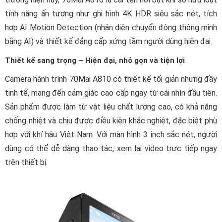
tính năng ấn tượng như ghi hình 4K HDR siêu sắc nét, tích
hợp AI Motion Detection (nhận diện chuyển động thông minh
bằng AI) và thiết kế đẳng cấp xứng tầm người dùng hiện đại.
Thiết kế sang trọng – Hiện đại, nhỏ gọn và tiện lợi
Camera hành trình 70Mai A810 có thiết kế tối giản nhưng đầy
tinh tế, mang đến cảm giác cao cấp ngay từ cái nhìn đầu tiên.
Sản phẩm được làm từ vật liệu chất lượng cao, có khả năng
chống nhiệt và chịu được điều kiện khắc nghiệt, đặc biệt phù
hợp với khí hậu Việt Nam. Với màn hình 3 inch sắc nét, người
dùng có thể dễ dàng thao tác, xem lại video trực tiếp ngay
trên thiết bị.