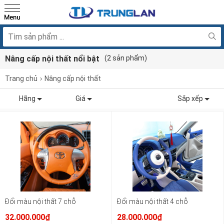
Nâng cấp nội thất nổi bật
(2 sản phẩm)
Trang chủ
Nâng cấp nội thất
Hãng
Giá
Sắp xếp
Đổi màu nội thất 7 chỗ
Đổi màu nội thất 4 chỗ
32.000.000₫
28.000.000₫