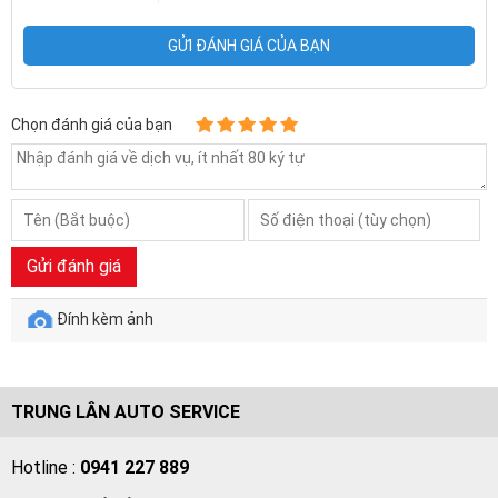
GỬI ĐÁNH GIÁ CỦA BẠN
Chọn đánh giá của bạn
Gửi đánh giá
Đính kèm ảnh
TRUNG LÂN AUTO SERVICE
Hotline :
0941 227 889