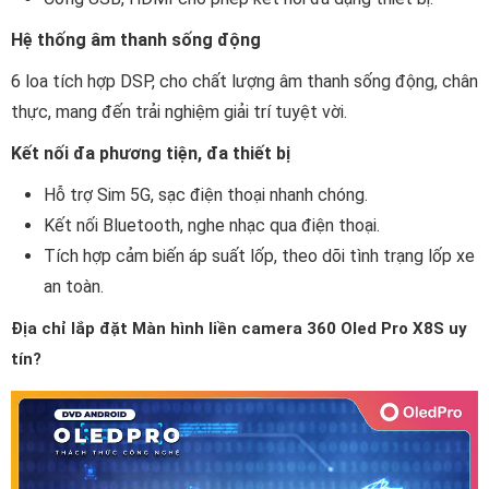
Hệ thống âm thanh sống động
6 loa tích hợp DSP, cho chất lượng âm thanh sống động, chân
thực, mang đến trải nghiệm giải trí tuyệt vời.
Kết nối đa phương tiện, đa thiết bị
Hỗ trợ Sim 5G, sạc điện thoại nhanh chóng.
Kết nối Bluetooth, nghe nhạc qua điện thoại.
Tích hợp cảm biến áp suất lốp, theo dõi tình trạng lốp xe
an toàn.
Địa chỉ lắp đặt Màn hình liền camera 360 Oled Pro X8S uy
tín?