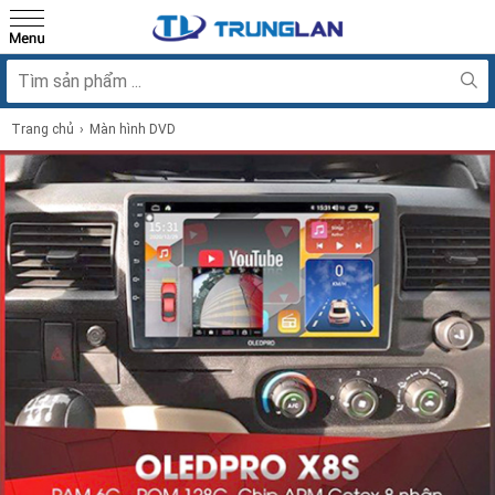
Trang chủ
Màn hình DVD